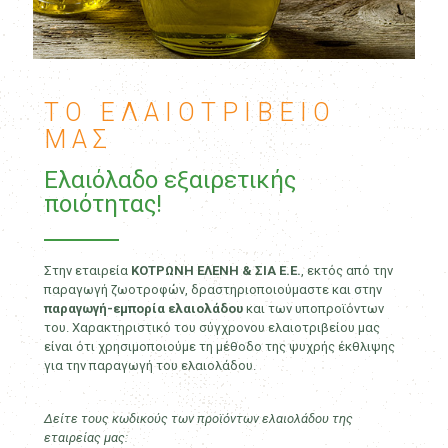
ΤΟ ΕΛΑΙΟΤΡΙΒΕΙΟ
ΜΑΣ
Ελαιόλαδο εξαιρετικής
ποιότητας!
Στην εταιρεία
ΚΟΤΡΩΝΗ ΕΛΕΝΗ & ΣΙΑ Ε.Ε.
, εκτός από την
παραγωγή ζωοτροφών, δραστηριοποιούμαστε και στην
παραγωγή-εμπορία ελαιολάδου
και των υποπροϊόντων
του. Χαρακτηριστικό του σύγχρονου ελαιοτριβείου μας
είναι ότι χρησιμοποιούμε τη μέθοδο της ψυχρής έκθλιψης
για την παραγωγή του ελαιολάδου.
Δείτε τους κωδικούς των προϊόντων ελαιολάδου της
εταιρείας μας: