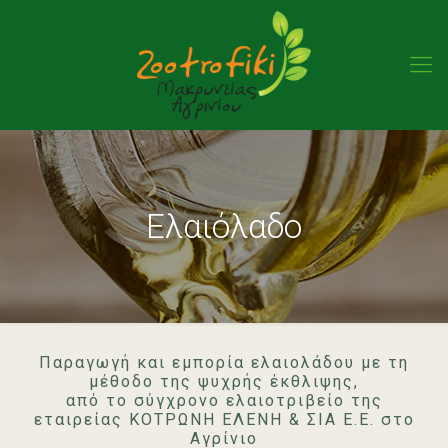
Ελαιόλαδο
Παραγωγή και εμπορία ελαιολάδου με τη
μέθοδο της ψυχρής έκθλιψης,
από το σύγχρονο ελαιοτριβείο της
εταιρείας ΚΟΤΡΩΝΗ ΕΛΕΝΗ & ΣΙΑ Ε.Ε. στο
Αγρίνιο