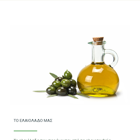
ΤΟ ΕΛΑΙΟΛΑΔΟ ΜΑΣ