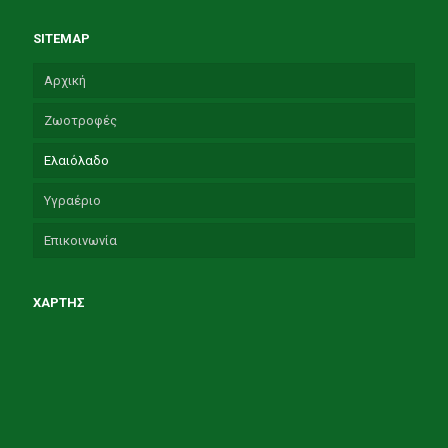
SITEMAP
Αρχική
Ζωοτροφές
Ελαιόλαδο
Υγραέριο
Επικοινωνία
ΧΑΡΤΗΣ